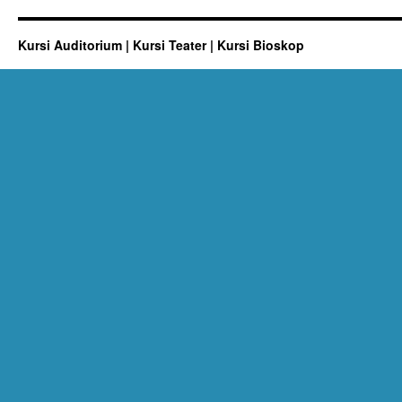
Kursi Auditorium | Kursi Teater | Kursi Bioskop