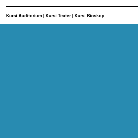
Kursi Auditorium | Kursi Teater | Kursi Bioskop