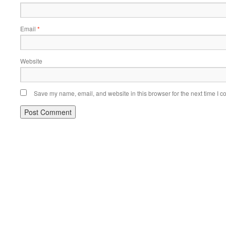
Email
*
Website
Save my name, email, and website in this browser for the next time I 