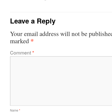
Leave a Reply
Your email address will not be publishe
*
marked
Comment
*
Name
*