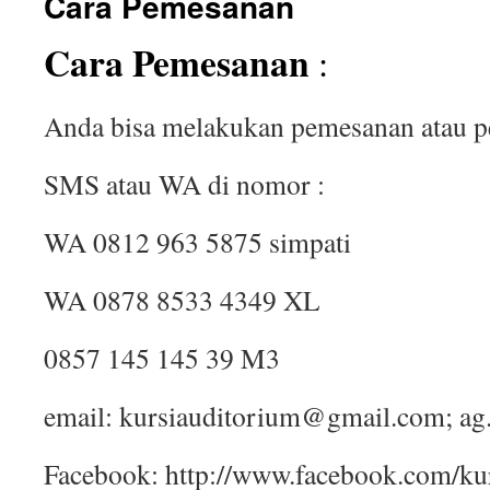
Cara Pemesanan
Cara Pemesanan
:
Anda bisa melakukan pemesanan atau p
SMS atau WA di nomor :
WA 0812 963 5875 simpati
WA 0878 8533 4349 XL
0857 145 145 39 M3
email: kursiauditorium@gmail.com; a
Facebook: http://www.facebook.com/ku