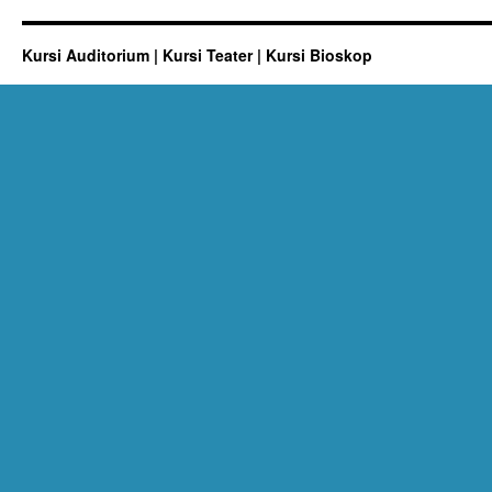
Kursi Auditorium | Kursi Teater | Kursi Bioskop