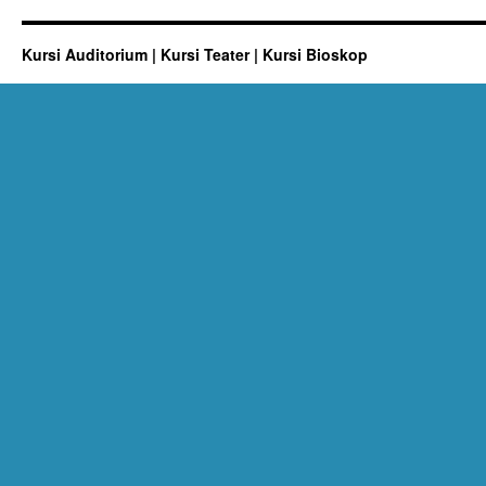
Kursi Auditorium | Kursi Teater | Kursi Bioskop