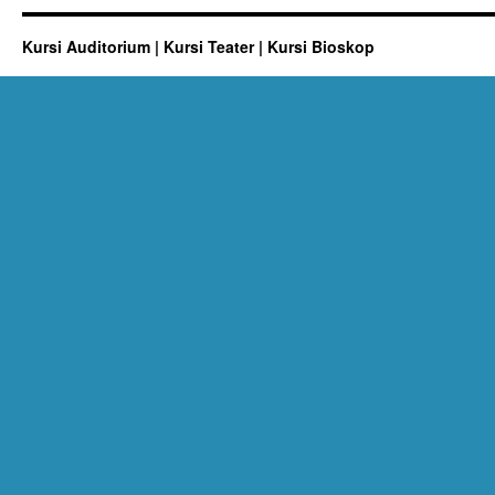
Kursi Auditorium | Kursi Teater | Kursi Bioskop