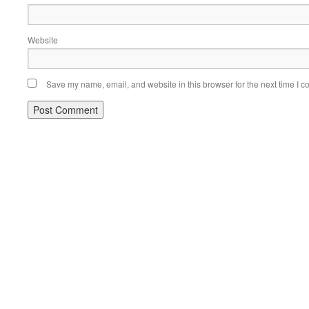
Website
Save my name, email, and website in this browser for the next time I 