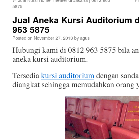
5875
Jual Aneka Kursi Auditorium d
963 5875
Posted on
November 27, 2013
by
agus
Hubungi kami di 0812 963 5875 bila 
aneka kursi auditorium.
Tersedia
kursi auditorium
dengan sandar
diangkat sehingga memudahkan orang y