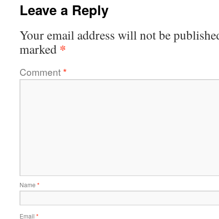
Leave a Reply
Your email address will not be publishe
*
marked
Comment
*
Name
*
Email
*