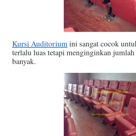
Kursi Auditorium
ini sangat cocok untu
terlalu luas tetapi menginginkan jumlah
banyak.