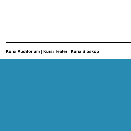
Kursi Auditorium | Kursi Teater | Kursi Bioskop