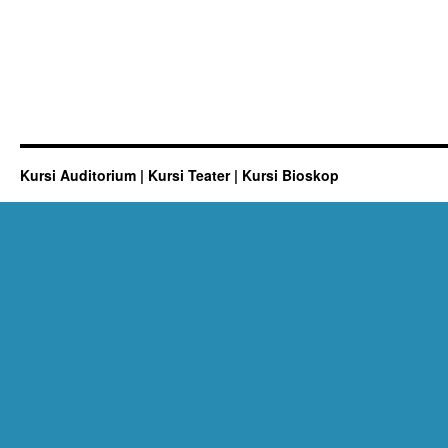
Kursi Auditorium | Kursi Teater | Kursi Bioskop