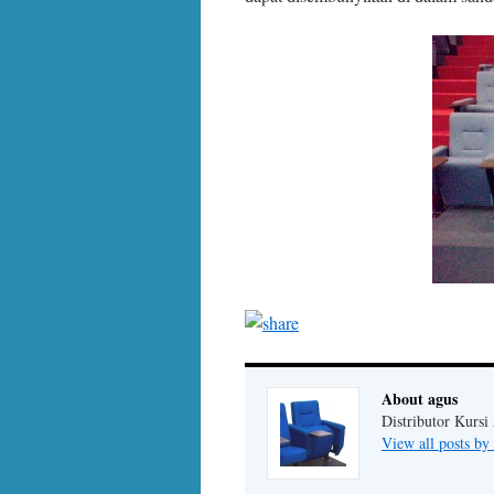
About agus
Distributor Kursi
View all posts by