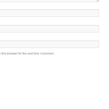
this browser for the next time I comment.